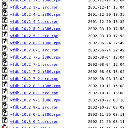
wfdb-10.2.3-1.i386.rpm
wfdb-10.2.3-1.src.rpm
wfdb-10.2.4-1.i386.rpm
wfdb-10.2.4-1.src.rpm
wfdb-10.2.5-1.i386.rpm
wfdb-10.2.5-1.src.rpm
wfdb-10.2.6-1.i386.rpm
wfdb-10.2.6-1.src.rpm
wfdb-10.2.7-1.i386.rpm
wfdb-10.2.7-1.src.rpm
wfdb-10.2.7-2.i386.rpm
wfdb-10.2.7-2.src.rpm
wfdb-10.2.8-1.i386.rpm
wfdb-10.2.8-1.src.rpm
wfdb-10.2.9-1.i386.rpm
wfdb-10.2.9-1.src.rpm
wfdb-10.3.0-1.i386.rpm
wfdb-10.3.0-1.src.rpm