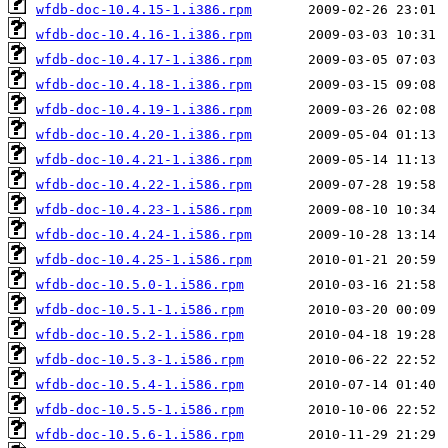
wfdb-doc-10.4.15-1.i386.rpm
wfdb-doc-10.4.16-1.i386.rpm
wfdb-doc-10.4.17-1.i386.rpm
wfdb-doc-10.4.18-1.i386.rpm
wfdb-doc-10.4.19-1.i386.rpm
wfdb-doc-10.4.20-1.i386.rpm
wfdb-doc-10.4.21-1.i386.rpm
wfdb-doc-10.4.22-1.i586.rpm
wfdb-doc-10.4.23-1.i586.rpm
wfdb-doc-10.4.24-1.i586.rpm
wfdb-doc-10.4.25-1.i586.rpm
wfdb-doc-10.5.0-1.i586.rpm
wfdb-doc-10.5.1-1.i586.rpm
wfdb-doc-10.5.2-1.i586.rpm
wfdb-doc-10.5.3-1.i586.rpm
wfdb-doc-10.5.4-1.i586.rpm
wfdb-doc-10.5.5-1.i586.rpm
wfdb-doc-10.5.6-1.i586.rpm