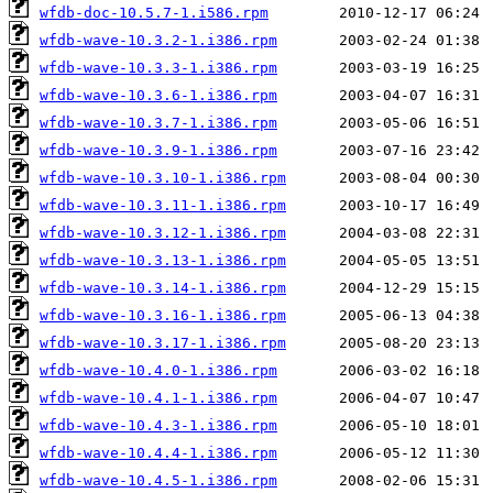
wfdb-doc-10.5.7-1.i586.rpm
wfdb-wave-10.3.2-1.i386.rpm
wfdb-wave-10.3.3-1.i386.rpm
wfdb-wave-10.3.6-1.i386.rpm
wfdb-wave-10.3.7-1.i386.rpm
wfdb-wave-10.3.9-1.i386.rpm
wfdb-wave-10.3.10-1.i386.rpm
wfdb-wave-10.3.11-1.i386.rpm
wfdb-wave-10.3.12-1.i386.rpm
wfdb-wave-10.3.13-1.i386.rpm
wfdb-wave-10.3.14-1.i386.rpm
wfdb-wave-10.3.16-1.i386.rpm
wfdb-wave-10.3.17-1.i386.rpm
wfdb-wave-10.4.0-1.i386.rpm
wfdb-wave-10.4.1-1.i386.rpm
wfdb-wave-10.4.3-1.i386.rpm
wfdb-wave-10.4.4-1.i386.rpm
wfdb-wave-10.4.5-1.i386.rpm