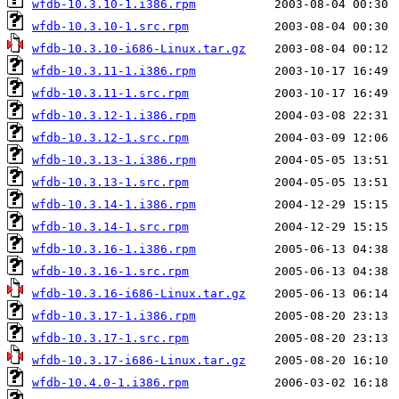
wfdb-10.3.10-1.i386.rpm
wfdb-10.3.10-1.src.rpm
wfdb-10.3.10-i686-Linux.tar.gz
wfdb-10.3.11-1.i386.rpm
wfdb-10.3.11-1.src.rpm
wfdb-10.3.12-1.i386.rpm
wfdb-10.3.12-1.src.rpm
wfdb-10.3.13-1.i386.rpm
wfdb-10.3.13-1.src.rpm
wfdb-10.3.14-1.i386.rpm
wfdb-10.3.14-1.src.rpm
wfdb-10.3.16-1.i386.rpm
wfdb-10.3.16-1.src.rpm
wfdb-10.3.16-i686-Linux.tar.gz
wfdb-10.3.17-1.i386.rpm
wfdb-10.3.17-1.src.rpm
wfdb-10.3.17-i686-Linux.tar.gz
wfdb-10.4.0-1.i386.rpm