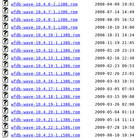
wfdb-wave-10.4.6-1.i386.rpm
wfdb-wave-10.4.7-1.i386.rpm
wfdb-wave-10.4.8-1.i386.rpm
wfdb-wave-10.4.9-1.i386.rpm
wfdb-wave-10.4.10-1.i386.rpm
wfdb-wave-10.4.11-1.i386.rpm
wfdb-wave-10.4.12-1.i386.rpm
wfdb-wave-10.4.13-1.i386.rpm
wfdb-wave-10.4.14-1.i386.rpm
wfdb-wave-10.4.15-1.i386.rpm
wfdb-wave-10.4.16-1.i386.rpm
wfdb-wave-10.4.17-1.i386.rpm
wfdb-wave-10.4.18-1.i386.rpm
wfdb-wave-10.4.19-1.i386.rpm
wfdb-wave-10.4.20-1.i386.rpm
wfdb-wave-10.4.21-1.i386.rpm
wfdb-wave-10.4.22-1.i586.rpm
wfdb-wave-10.4.23-1.i586.rpm