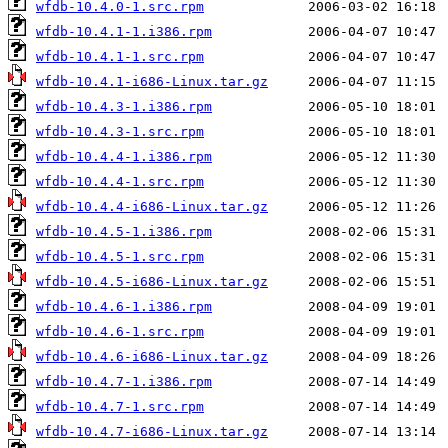
wfdb-10.4.0-1.src.rpm
wfdb-10.4.1-1.i386.rpm
wfdb-10.4.1-1.src.rpm
wfdb-10.4.1-i686-Linux.tar.gz
wfdb-10.4.3-1.i386.rpm
wfdb-10.4.3-1.src.rpm
wfdb-10.4.4-1.i386.rpm
wfdb-10.4.4-1.src.rpm
wfdb-10.4.4-i686-Linux.tar.gz
wfdb-10.4.5-1.i386.rpm
wfdb-10.4.5-1.src.rpm
wfdb-10.4.5-i686-Linux.tar.gz
wfdb-10.4.6-1.i386.rpm
wfdb-10.4.6-1.src.rpm
wfdb-10.4.6-i686-Linux.tar.gz
wfdb-10.4.7-1.i386.rpm
wfdb-10.4.7-1.src.rpm
wfdb-10.4.7-i686-Linux.tar.gz