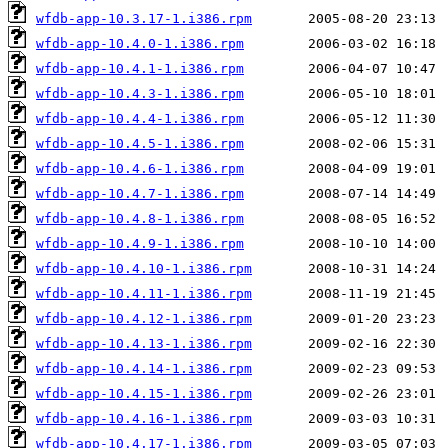
wfdb-app-10.3.17-1.i386.rpm
wfdb-app-10.4.0-1.i386.rpm
wfdb-app-10.4.1-1.i386.rpm
wfdb-app-10.4.3-1.i386.rpm
wfdb-app-10.4.4-1.i386.rpm
wfdb-app-10.4.5-1.i386.rpm
wfdb-app-10.4.6-1.i386.rpm
wfdb-app-10.4.7-1.i386.rpm
wfdb-app-10.4.8-1.i386.rpm
wfdb-app-10.4.9-1.i386.rpm
wfdb-app-10.4.10-1.i386.rpm
wfdb-app-10.4.11-1.i386.rpm
wfdb-app-10.4.12-1.i386.rpm
wfdb-app-10.4.13-1.i386.rpm
wfdb-app-10.4.14-1.i386.rpm
wfdb-app-10.4.15-1.i386.rpm
wfdb-app-10.4.16-1.i386.rpm
wfdb-app-10.4.17-1.i386.rpm