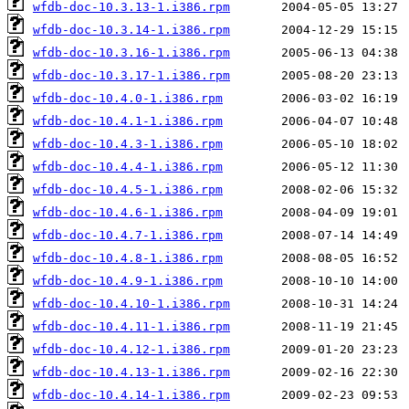
wfdb-doc-10.3.13-1.i386.rpm
wfdb-doc-10.3.14-1.i386.rpm
wfdb-doc-10.3.16-1.i386.rpm
wfdb-doc-10.3.17-1.i386.rpm
wfdb-doc-10.4.0-1.i386.rpm
wfdb-doc-10.4.1-1.i386.rpm
wfdb-doc-10.4.3-1.i386.rpm
wfdb-doc-10.4.4-1.i386.rpm
wfdb-doc-10.4.5-1.i386.rpm
wfdb-doc-10.4.6-1.i386.rpm
wfdb-doc-10.4.7-1.i386.rpm
wfdb-doc-10.4.8-1.i386.rpm
wfdb-doc-10.4.9-1.i386.rpm
wfdb-doc-10.4.10-1.i386.rpm
wfdb-doc-10.4.11-1.i386.rpm
wfdb-doc-10.4.12-1.i386.rpm
wfdb-doc-10.4.13-1.i386.rpm
wfdb-doc-10.4.14-1.i386.rpm