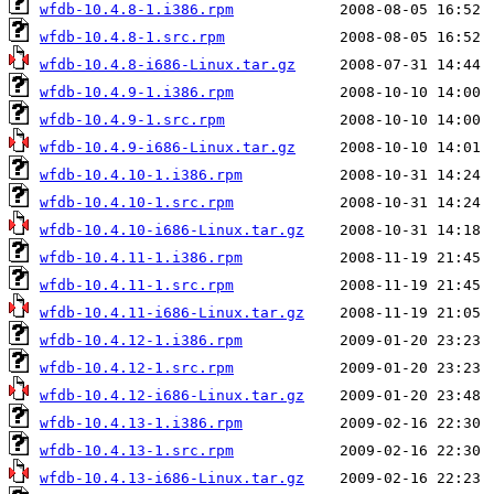
wfdb-10.4.8-1.i386.rpm
wfdb-10.4.8-1.src.rpm
wfdb-10.4.8-i686-Linux.tar.gz
wfdb-10.4.9-1.i386.rpm
wfdb-10.4.9-1.src.rpm
wfdb-10.4.9-i686-Linux.tar.gz
wfdb-10.4.10-1.i386.rpm
wfdb-10.4.10-1.src.rpm
wfdb-10.4.10-i686-Linux.tar.gz
wfdb-10.4.11-1.i386.rpm
wfdb-10.4.11-1.src.rpm
wfdb-10.4.11-i686-Linux.tar.gz
wfdb-10.4.12-1.i386.rpm
wfdb-10.4.12-1.src.rpm
wfdb-10.4.12-i686-Linux.tar.gz
wfdb-10.4.13-1.i386.rpm
wfdb-10.4.13-1.src.rpm
wfdb-10.4.13-i686-Linux.tar.gz