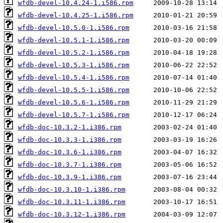
wfdb-devel-10.4.24-1.i586.rpm
wfdb-devel-10.4.25-1.i586.rpm
wfdb-devel-10.5.0-1.i586.rpm
wfdb-devel-10.5.1-1.i586.rpm
wfdb-devel-10.5.2-1.i586.rpm
wfdb-devel-10.5.3-1.i586.rpm
wfdb-devel-10.5.4-1.i586.rpm
wfdb-devel-10.5.5-1.i586.rpm
wfdb-devel-10.5.6-1.i586.rpm
wfdb-devel-10.5.7-1.i586.rpm
wfdb-doc-10.3.2-1.i386.rpm
wfdb-doc-10.3.3-1.i386.rpm
wfdb-doc-10.3.6-1.i386.rpm
wfdb-doc-10.3.7-1.i386.rpm
wfdb-doc-10.3.9-1.i386.rpm
wfdb-doc-10.3.10-1.i386.rpm
wfdb-doc-10.3.11-1.i386.rpm
wfdb-doc-10.3.12-1.i386.rpm